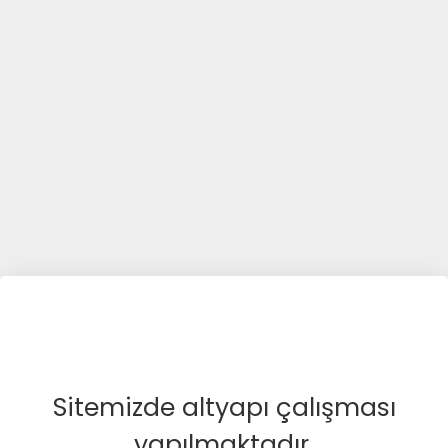
Sitemizde altyapı çalışması
yapılmaktadır.