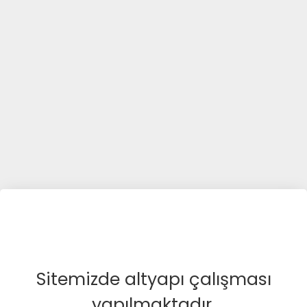
Sitemizde altyapı çalışması
yapılmaktadır.