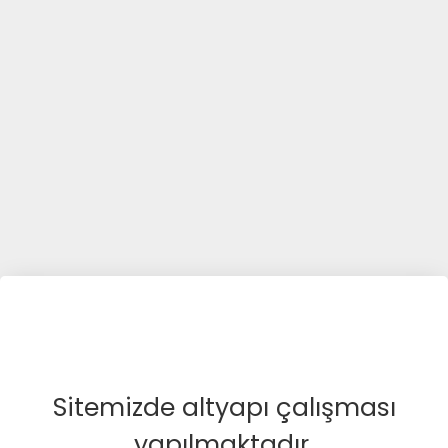
Sitemizde altyapı çalışması
yapılmaktadır.