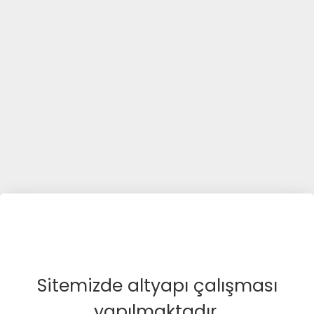
Sitemizde altyapı çalışması
yapılmaktadır.