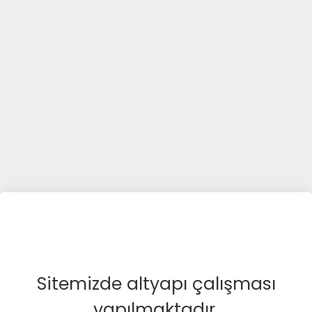
Sitemizde altyapı çalışması
yapılmaktadır.