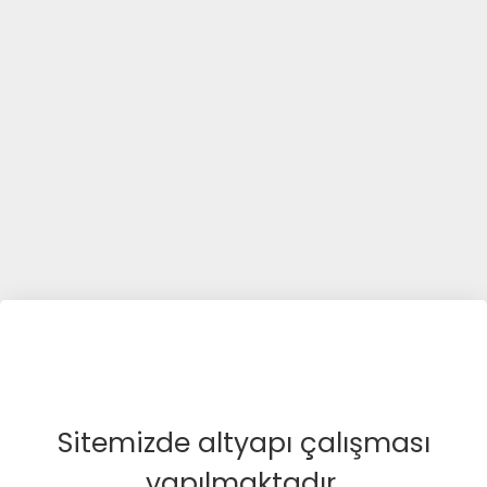
Sitemizde altyapı çalışması
yapılmaktadır.