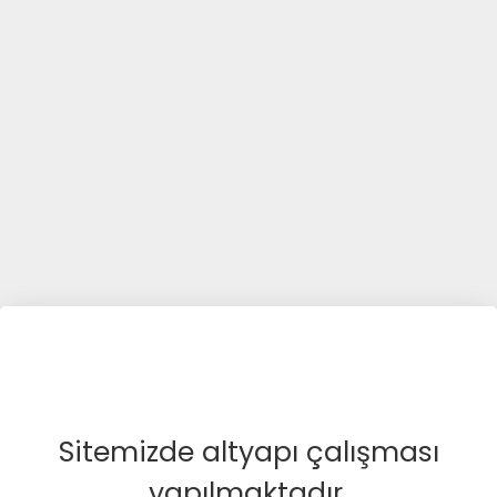
Sitemizde altyapı çalışması
yapılmaktadır.