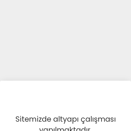
Sitemizde altyapı çalışması
yapılmaktadır.