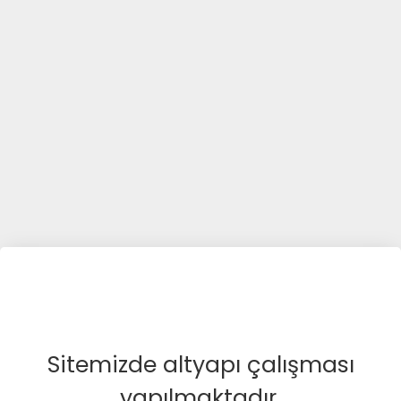
Sitemizde altyapı çalışması
yapılmaktadır.