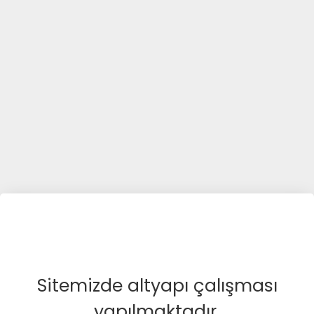
Sitemizde altyapı çalışması
yapılmaktadır.