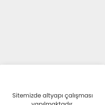
Sitemizde altyapı çalışması
yapılmaktadır.