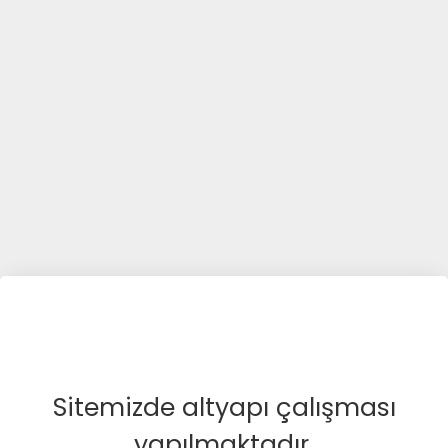
Sitemizde altyapı çalışması
yapılmaktadır.