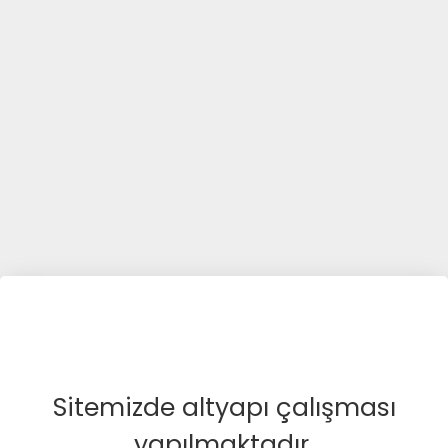
Sitemizde altyapı çalışması
yapılmaktadır.