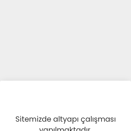
Sitemizde altyapı çalışması
yapılmaktadır.