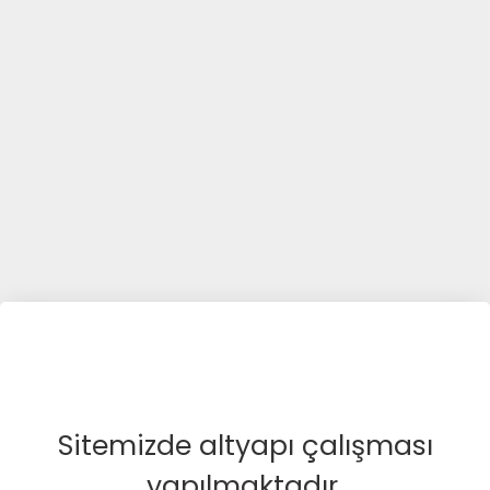
Sitemizde altyapı çalışması
yapılmaktadır.