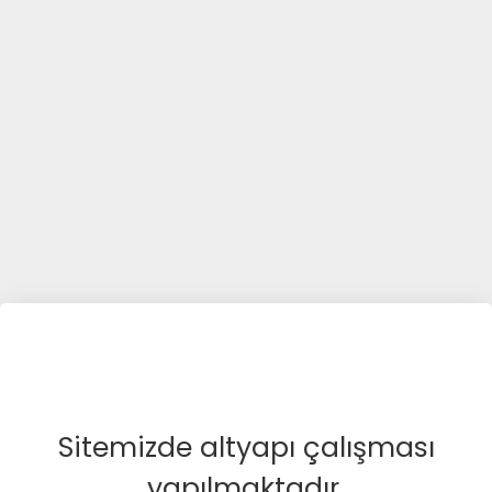
Sitemizde altyapı çalışması
yapılmaktadır.