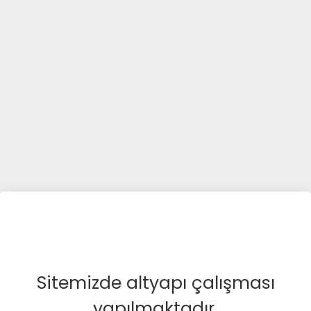
Sitemizde altyapı çalışması
yapılmaktadır.