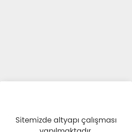
Sitemizde altyapı çalışması
yapılmaktadır.