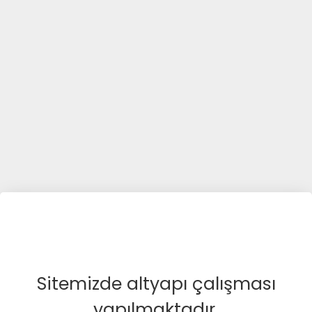
Sitemizde altyapı çalışması
yapılmaktadır.