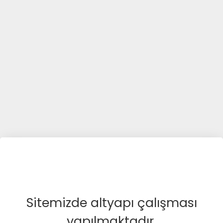
Sitemizde altyapı çalışması
yapılmaktadır.