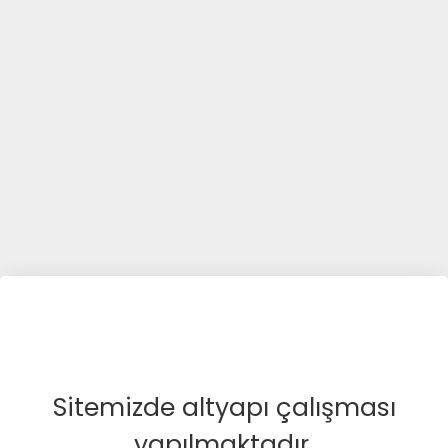
Sitemizde altyapı çalışması
yapılmaktadır.