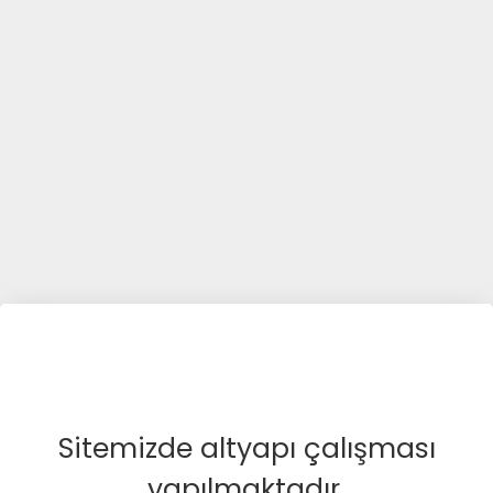
Sitemizde altyapı çalışması
yapılmaktadır.