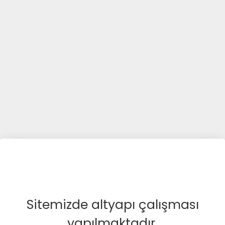
Sitemizde altyapı çalışması
yapılmaktadır.