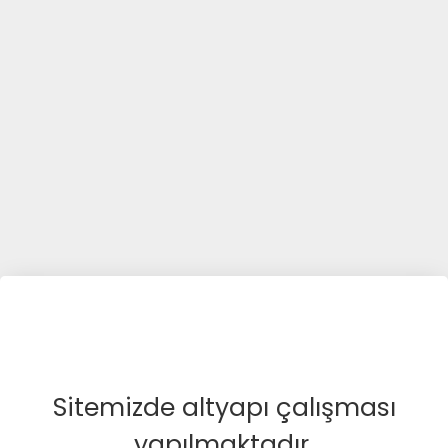
Sitemizde altyapı çalışması
yapılmaktadır.