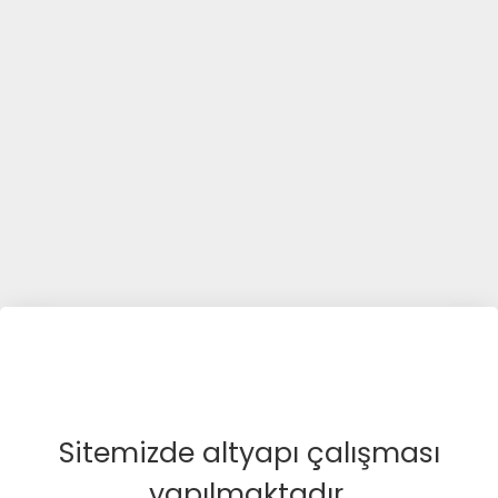
Sitemizde altyapı çalışması
yapılmaktadır.