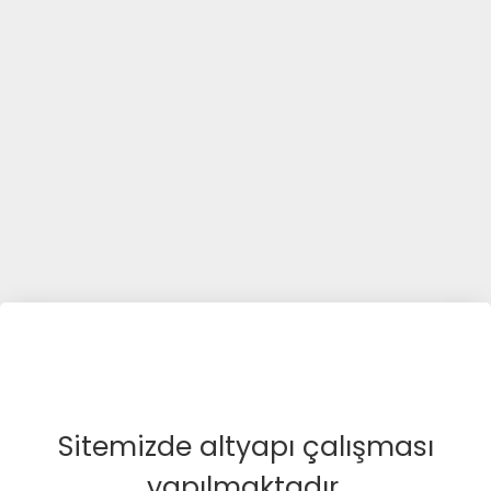
Sitemizde altyapı çalışması
yapılmaktadır.