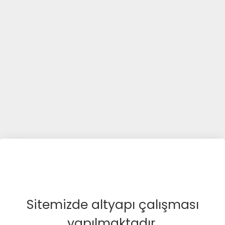
Sitemizde altyapı çalışması
yapılmaktadır.