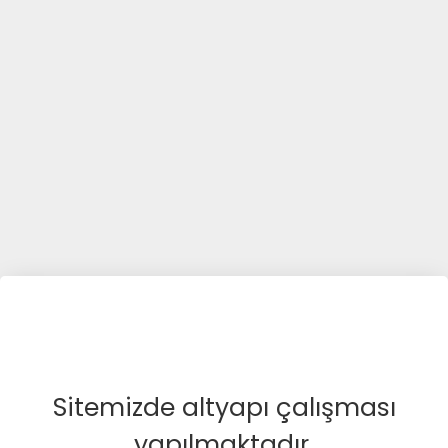
Sitemizde altyapı çalışması
yapılmaktadır.