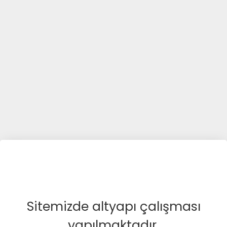
Sitemizde altyapı çalışması
yapılmaktadır.