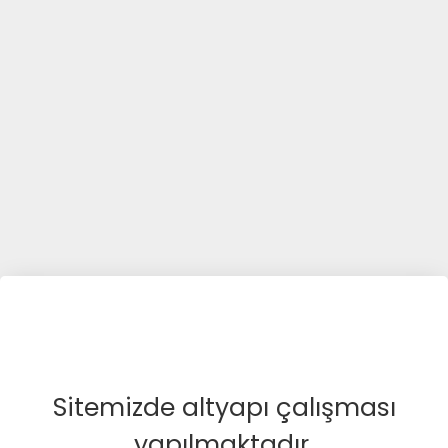
Sitemizde altyapı çalışması
yapılmaktadır.