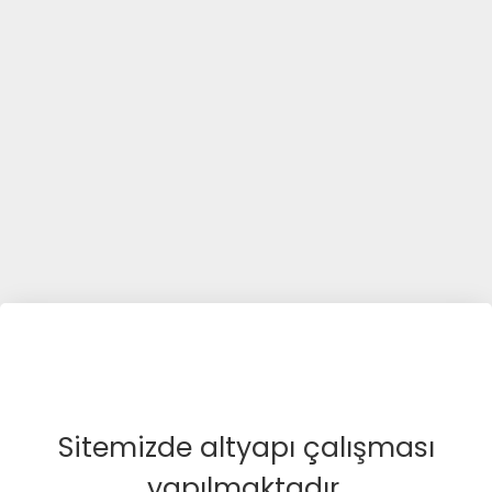
Sitemizde altyapı çalışması
yapılmaktadır.