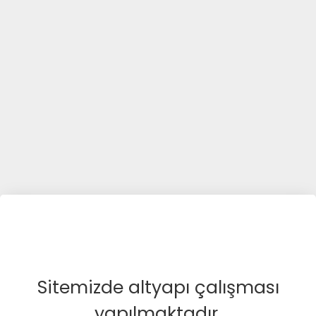
Sitemizde altyapı çalışması
yapılmaktadır.