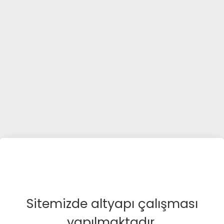
Sitemizde altyapı çalışması
yapılmaktadır.