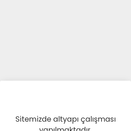
Sitemizde altyapı çalışması
yapılmaktadır.