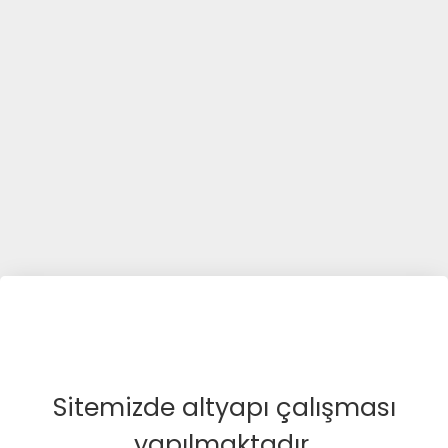
Sitemizde altyapı çalışması
yapılmaktadır.