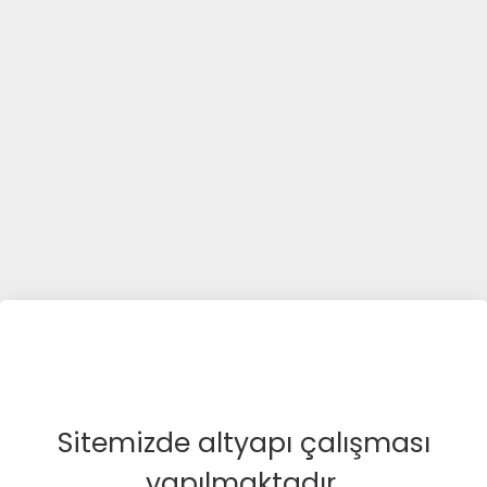
Sitemizde altyapı çalışması
yapılmaktadır.