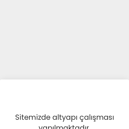
Sitemizde altyapı çalışması
yapılmaktadır.