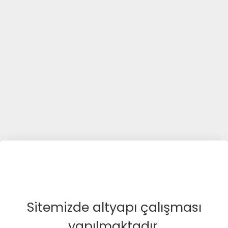
Sitemizde altyapı çalışması
yapılmaktadır.