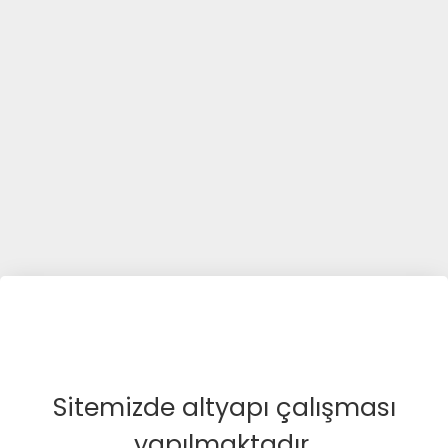
Sitemizde altyapı çalışması
yapılmaktadır.