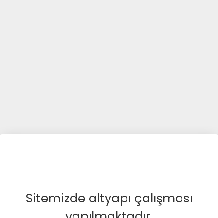
Sitemizde altyapı çalışması
yapılmaktadır.