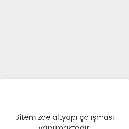
Sitemizde altyapı çalışması
yapılmaktadır.