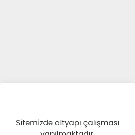
Sitemizde altyapı çalışması
yapılmaktadır.