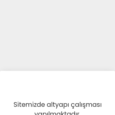
Sitemizde altyapı çalışması
yapılmaktadır.