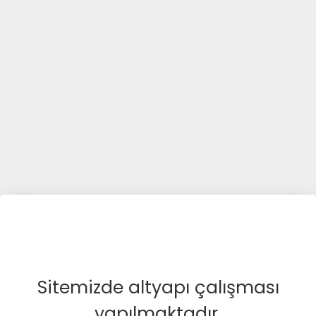
Sitemizde altyapı çalışması
yapılmaktadır.