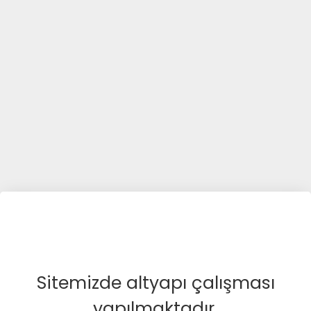
Sitemizde altyapı çalışması
yapılmaktadır.