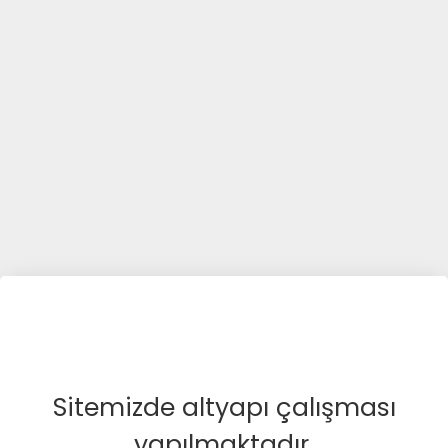
Sitemizde altyapı çalışması
yapılmaktadır.