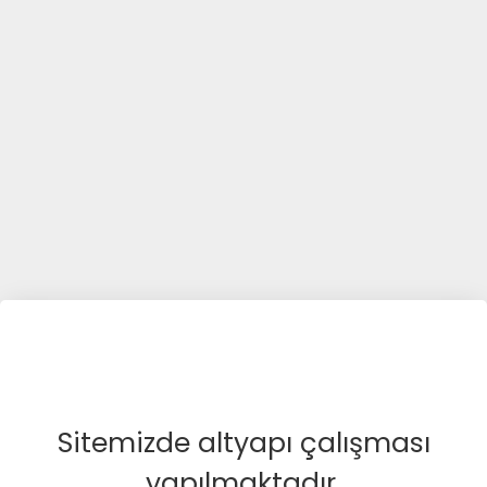
Sitemizde altyapı çalışması
yapılmaktadır.