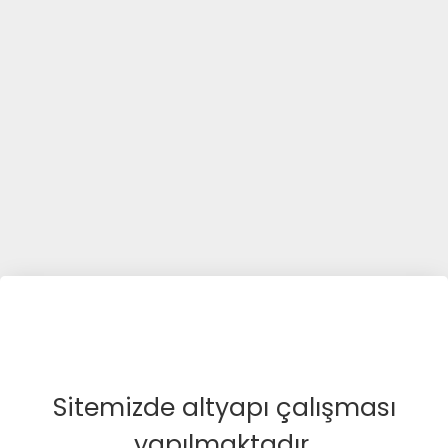
Sitemizde altyapı çalışması
yapılmaktadır.