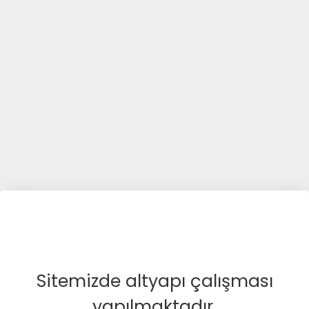
Sitemizde altyapı çalışması
yapılmaktadır.