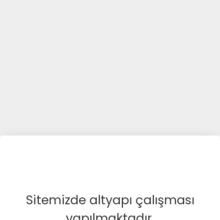
Sitemizde altyapı çalışması
yapılmaktadır.